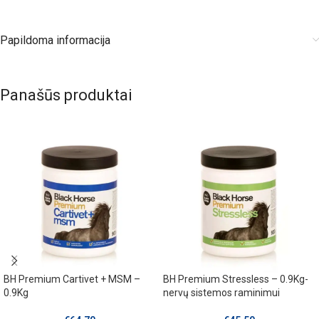
Papildoma informacija
Panašūs produktai
BH Premium Cartivet + MSM –
BH Premium Stressless – 0.9Kg-
0.9Kg
nervų sistemos raminimui