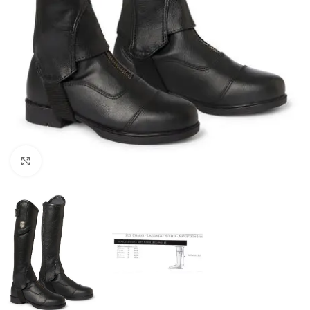
Click to enlarge