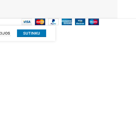
CIJOS
SUTINKU