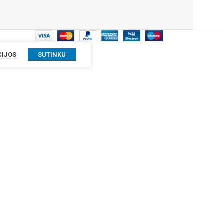
CIJOS
SUTINKU