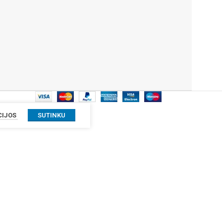
CIJOS
SUTINKU