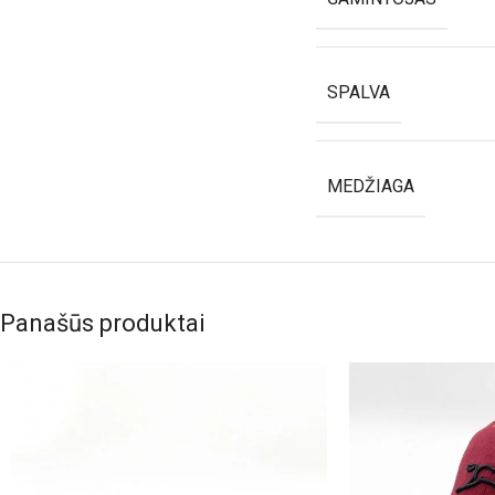
SPALVA
MEDŽIAGA
Panašūs produktai