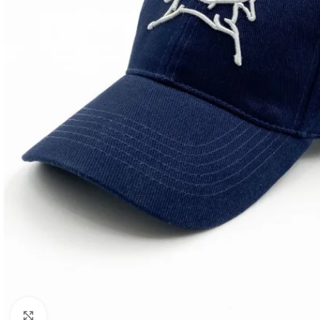
Click to enlarge