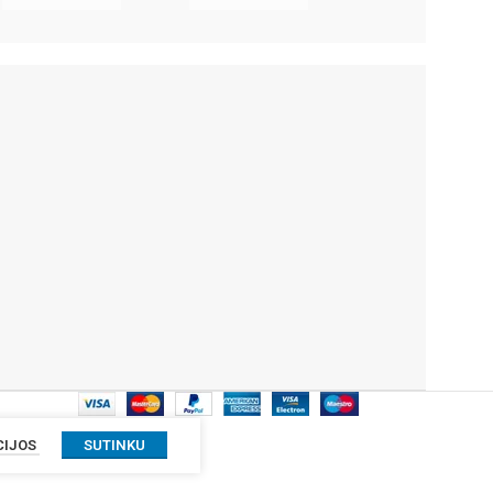
CIJOS
SUTINKU