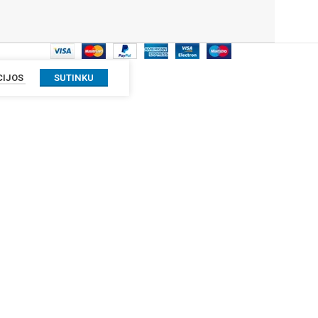
CIJOS
SUTINKU