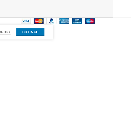
CIJOS
SUTINKU