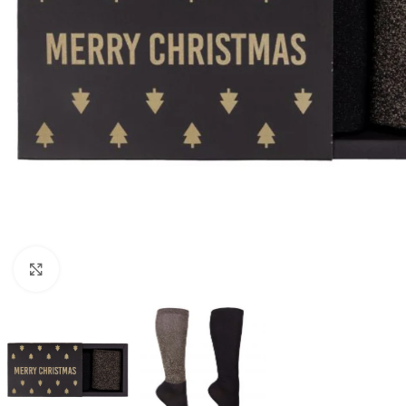
Click to enlarge