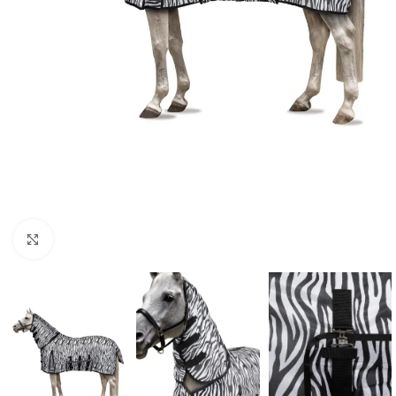
Click to enlarge