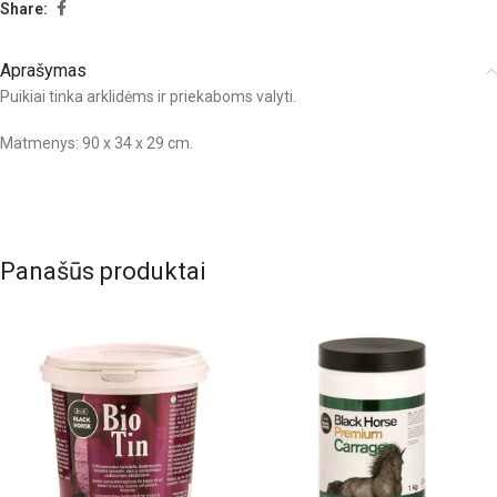
Share:
Aprašymas
Puikiai tinka arklidėms ir priekaboms valyti.
Matmenys: 90 x 34 x 29 cm.
Panašūs produktai