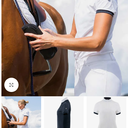
Click to enlarge