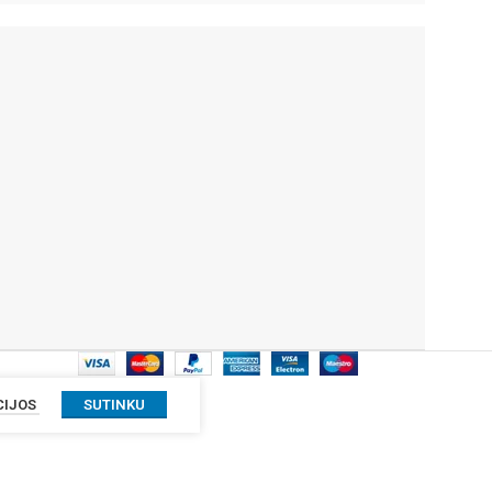
CIJOS
SUTINKU