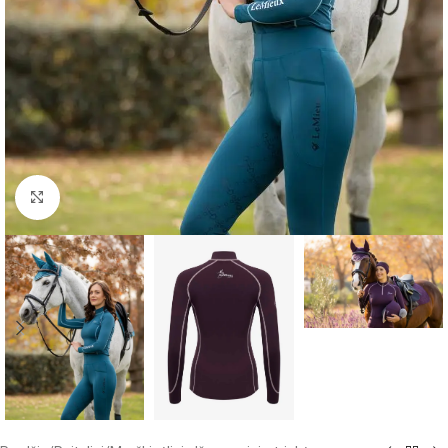
Click to enlarge