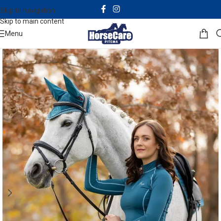
Skip to navigation
Skip to main content
Menu