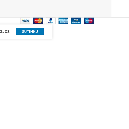
CIJOS
SUTINKU