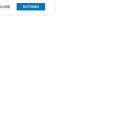
CIJOS
SUTINKU