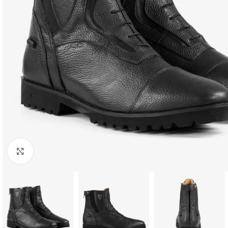
Click to enlarge