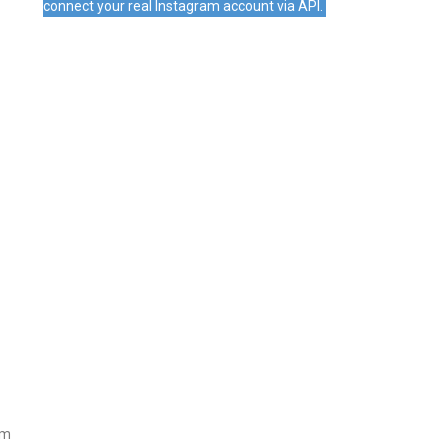
connect your real Instagram account via API.
um